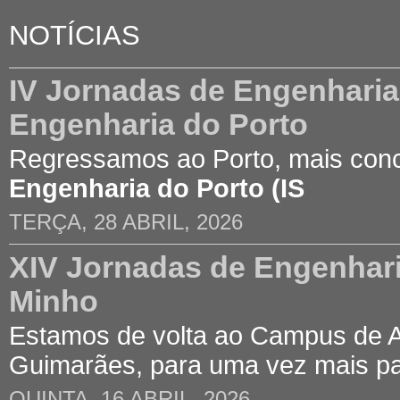
NOTÍCIAS
IV Jornadas de Engenharia C
Engenharia do Porto
Regressamos ao Porto, mais con
Engenharia do Porto (IS
TERÇA, 28 ABRIL, 2026
XIV Jornadas de Engenhari
Minho
Estamos de volta ao Campus de 
Guimarães, para uma vez mais p
QUINTA, 16 ABRIL, 2026