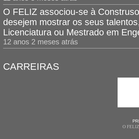
O FELIZ associou-se à Construsof
desejem mostrar os seus talentos,
Licenciatura ou Mestrado em Engen
12 anos 2 meses atrás
CARREIRAS
PR
O FELI