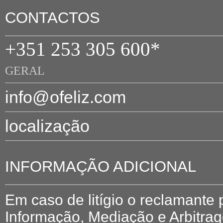
CONTACTOS
+351 253 305 600*
GERAL
info@ofeliz.com
localização
INFORMAÇÃO ADICIONAL
Em caso de litígio o reclamante
Informação, Mediação e Arbitr