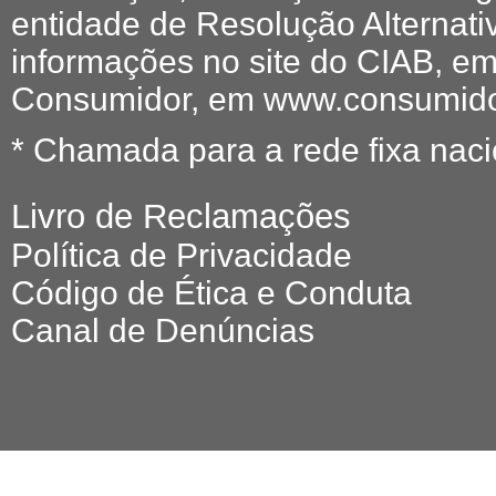
entidade de Resolução Alternati
informações no site do CIAB, em
Consumidor, em www.consumidor
* Chamada para a rede fixa naci
Livro de Reclamações
Política de Privacidade
Código de Ética e Conduta
Canal de Denúncias