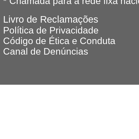
* Chamada para a rede fixa naci
Livro de Reclamações
Política de Privacidade
Código de Ética e Conduta
Canal de Denúncias
© 2026