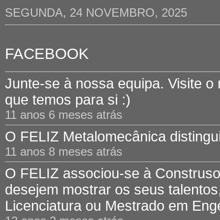
SEGUNDA, 24 NOVEMBRO, 2025
FACEBOOK
Junte-se à nossa equipa. Visite o
que temos para si :)
11 anos 6 meses atrás
O FELIZ Metalomecânica distinguid
11 anos 8 meses atrás
O FELIZ associou-se à Construsof
desejem mostrar os seus talentos,
Licenciatura ou Mestrado em Engen