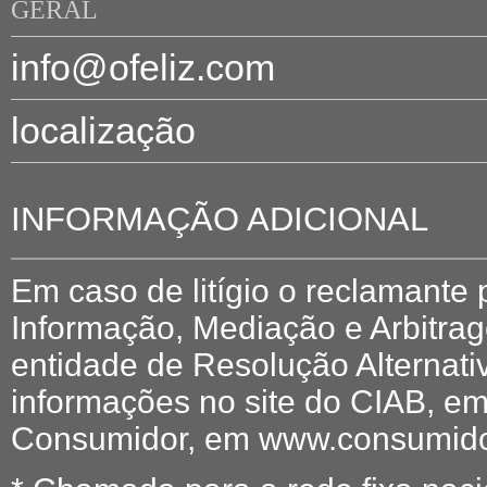
GERAL
info@ofeliz.com
localização
INFORMAÇÃO ADICIONAL
Em caso de litígio o reclamante
Informação, Mediação e Arbitr
entidade de Resolução Alternati
informações no site do CIAB, em
Consumidor, em www.consumidor