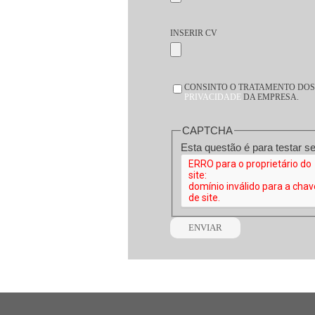
INSERIR CV
CONSENTIMENTO
CONSINTO O TRATAMENTO DOS 
*
PRIVACIDADE
DA EMPRESA.
CAPTCHA