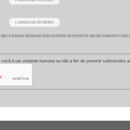
MEUS DADOS PESSOAIS PARA EFEITOS DE POSSÍVEL RECRUTAMENTO E DEC
Esta questão é para testar se você é um visitante humano ou não a fi