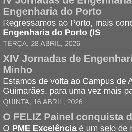
IV Jornadas de Engenharia C
Engenharia do Porto
Regressamos ao Porto, mais con
Engenharia do Porto (IS
TERÇA, 28 ABRIL, 2026
XIV Jornadas de Engenhari
Minho
Estamos de volta ao Campus de 
Guimarães, para uma vez mais p
QUINTA, 16 ABRIL, 2026
O FELIZ Painel conquista 
O
PME Excelência
é um selo de 