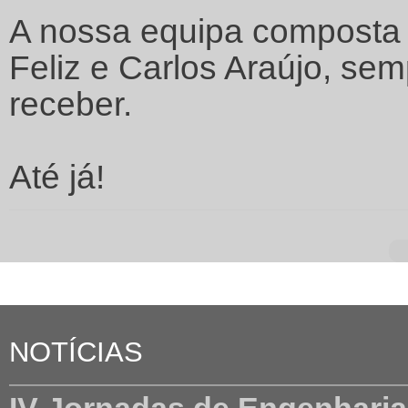
A nossa equipa composta p
Feliz e Carlos Araújo, sem
receber.
Até já!
NOTÍCIAS