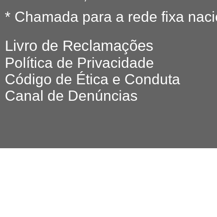
* Chamada para a rede fixa naci
Livro de Reclamações
Política de Privacidade
Código de Ética e Conduta
Canal de Denúncias
© 2026 O FE
All r