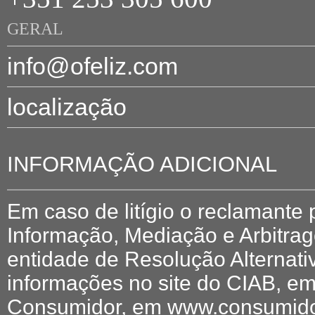
GERAL
info@ofeliz.com
localização
INFORMAÇÃO ADICIONAL
Em caso de litígio o reclamante
Informação, Mediação e Arbitr
entidade de Resolução Alternati
informações no site do CIAB, em
Consumidor, em www.consumidor