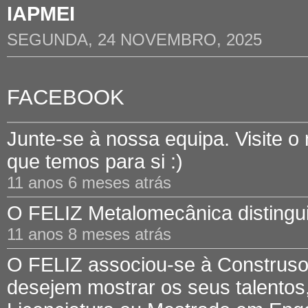
IAPMEI
SEGUNDA, 24 NOVEMBRO, 2025
FACEBOOK
Junte-se à nossa equipa. Visite o
que temos para si :)
11 anos 6 meses atrás
O FELIZ Metalomecânica distinguid
11 anos 8 meses atrás
O FELIZ associou-se à Construsof
desejem mostrar os seus talentos,