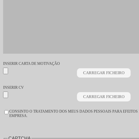
INSERIR CARTA DE MOTIVAÇÃO
INSERIR CV
CONSENTIMENTO
CONSINTO O TRATAMENTO DOS MEUS DADOS PESSOAIS PARA EFEITOS 
*
EMPRESA.
CAPTCHA