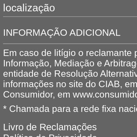
localização
INFORMAÇÃO ADICIONAL
Em caso de litígio o reclamante
Informação, Mediação e Arbitr
entidade de Resolução Alternati
informações no site do CIAB, em
Consumidor, em www.consumidor
* Chamada para a rede fixa naci
Livro de Reclamações