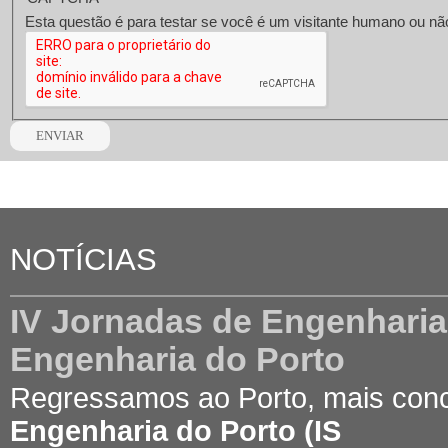
NOTÍCIAS
IV Jornadas de Engenharia C
Engenharia do Porto
Regressamos ao Porto, mais con
Engenharia do Porto (IS