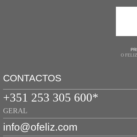
PR
O FELI
CONTACTOS
+351 253 305 600*
GERAL
info@ofeliz.com