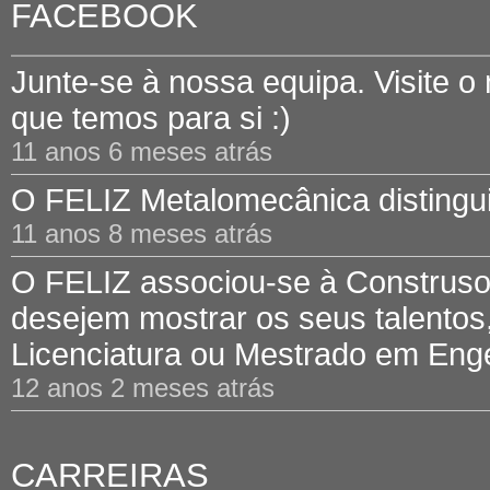
FACEBOOK
Junte-se à nossa equipa. Visite o
que temos para si :)
11 anos 6 meses atrás
O FELIZ Metalomecânica distinguid
11 anos 8 meses atrás
O FELIZ associou-se à Construsof
desejem mostrar os seus talentos,
Licenciatura ou Mestrado em Engen
12 anos 2 meses atrás
CARREIRAS