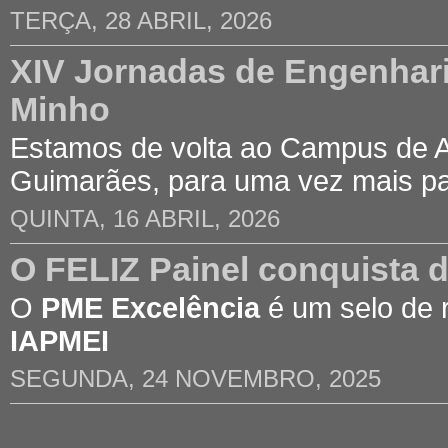
TERÇA, 28 ABRIL, 2026
XIV Jornadas de Engenhari
Minho
Estamos de volta ao Campus de 
Guimarães, para uma vez mais p
QUINTA, 16 ABRIL, 2026
O FELIZ Painel conquista 
O
PME Excelência
é um selo de 
IAPMEI
SEGUNDA, 24 NOVEMBRO, 2025