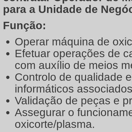
para a Unidade de Negóc
Função:
Operar máquina de oxic
Efetuar operações de c
com auxílio de meios m
Controlo de qualidade e
informáticos associados
Validação de peças e pr
Assegurar o funcioname
oxicorte/plasma.