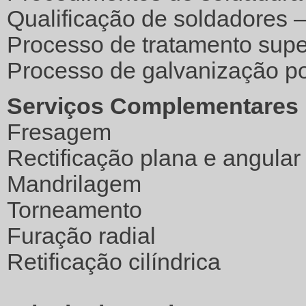
Qualificação de soldadores
Processo de tratamento supe
Processo de galvanização p
Serviços Complementares
Fresagem
Rectificação plana e angular
Mandrilagem
Torneamento
Furação radial
Retificação cilíndrica