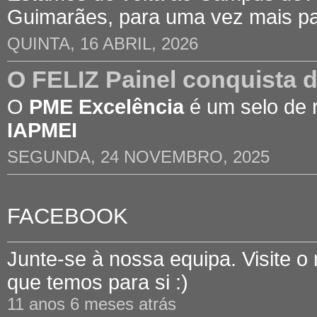
Guimarães, para uma vez mais p
QUINTA, 16 ABRIL, 2026
O FELIZ Painel conquista 
O
PME Excelência
é um selo de 
IAPMEI
SEGUNDA, 24 NOVEMBRO, 2025
FACEBOOK
Junte-se à nossa equipa. Visite o
que temos para si :)
11 anos 6 meses atrás