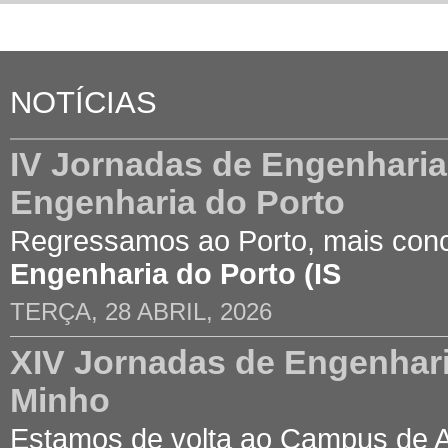
NOTÍCIAS
IV Jornadas de Engenharia C
Engenharia do Porto
Regressamos ao Porto, mais con
Engenharia do Porto (IS
TERÇA, 28 ABRIL, 2026
XIV Jornadas de Engenhari
Minho
Estamos de volta ao Campus de 