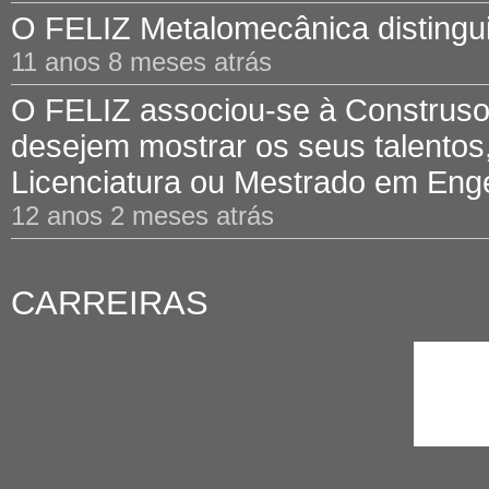
O FELIZ Metalomecânica distinguid
11 anos 8 meses atrás
O FELIZ associou-se à Construsof
desejem mostrar os seus talentos,
Licenciatura ou Mestrado em Engen
12 anos 2 meses atrás
CARREIRAS