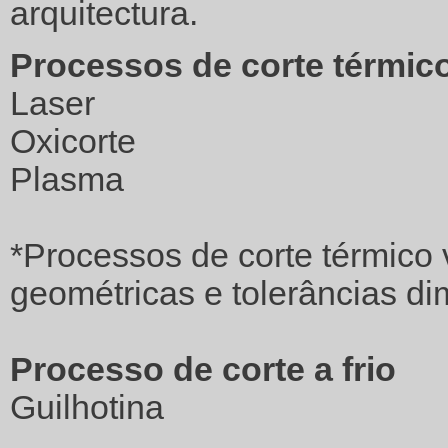
arquitectura.
Processos de corte térmic
Laser
Oxicorte
Plasma
*Processos de corte térmico
geométricas e tolerâncias d
Processo de corte a frio
Guilhotina