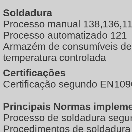
Soldadura
Processo manual 138,136,1
Processo automatizado 121
Armazém de consumíveis de
temperatura controlada
Certificações
Certificação segundo EN10
Principais Normas implem
Processo de soldadura segu
Procedimentos de soldadura