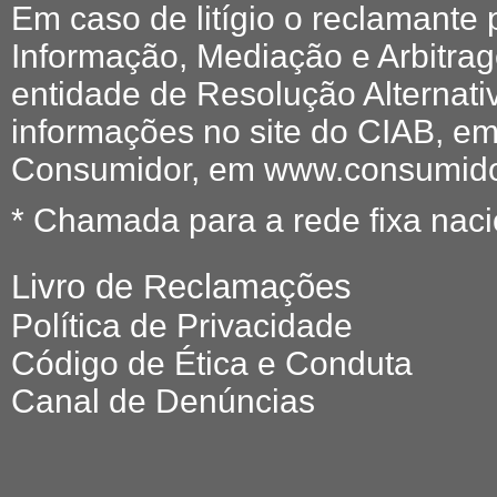
Em caso de litígio o reclamante
Informação, Mediação e Arbitr
entidade de Resolução Alternati
informações no site do CIAB, em
Consumidor, em www.consumidor
* Chamada para a rede fixa naci
Livro de Reclamações
Política de Privacidade
Código de Ética e Conduta
Canal de Denúncias