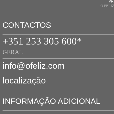
PR
O FELI
CONTACTOS
+351 253 305 600*
GERAL
info@ofeliz.com
localização
INFORMAÇÃO ADICIONAL