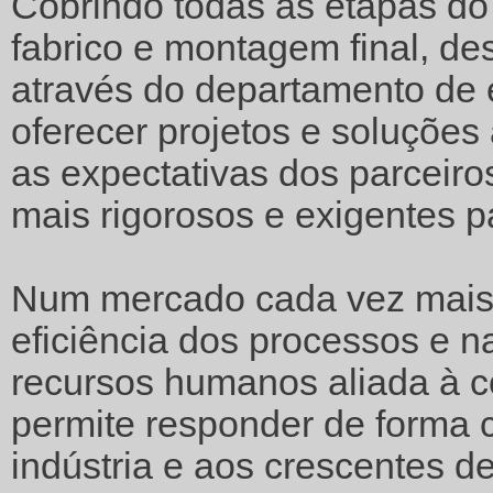
Cobrindo todas as etapas do
fabrico e montagem final, de
através do departamento de 
oferecer projetos e soluções
as expectativas dos parceiro
mais rigorosos e exigentes p
Num mercado cada vez mais c
eficiência dos processos e n
recursos humanos aliada à co
permite responder de forma 
indústria e aos crescentes d