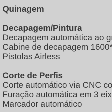
Quinagem
Decapagem/Pintura
Decapagem automática ao g
Cabine de decapagem 1600
Pistolas Airless
Corte de Perfis
Corte automático via CNC 
Furação automática em 3 eix
Marcador automático