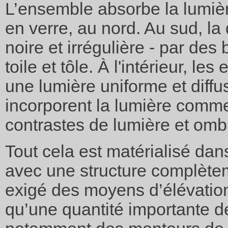
L’ensemble absorbe la lumièr
en verre, au nord. Au sud, la
noire et irrégulière - par des
toile et tôle. À l'intérieur, l
une lumière uniforme et diffu
incorporent la lumière comme
contrastes de lumière et omb
Tout cela est matérialisé dan
avec une structure complète
exigé des moyens d’élévatio
qu’une quantité importante d