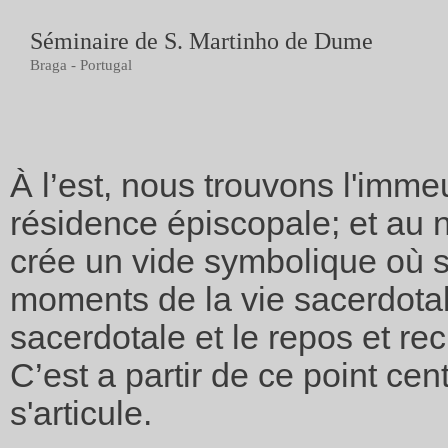
Séminaire de S. Martinho de Dume
Braga - Portugal
À l’est, nous trouvons l'immeu
résidence épiscopale; et au n
crée un vide symbolique où s
moments de la vie sacerdotal:
sacerdotale et le repos et rec
C’est a partir de ce point ce
s'articule.