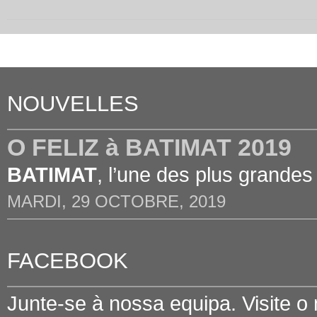
NOUVELLES
O FELIZ à BATIMAT 2019
BATIMAT
, l’une des plus grandes
MARDI, 29 OCTOBRE, 2019
FACEBOOK
Junte-se à nossa equipa. Visite o