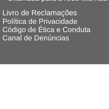
Livro de Reclamações
Política de Privacidade
Código de Ética e Conduta
Canal de Denúncias
© 2026