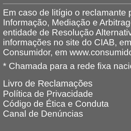
Em caso de litígio o reclamante
Informação, Mediação e Arbitr
entidade de Resolução Alternati
informações no site do CIAB, em
Consumidor, em www.consumidor
* Chamada para a rede fixa naci
Livro de Reclamações
Política de Privacidade
Código de Ética e Conduta
Canal de Denúncias