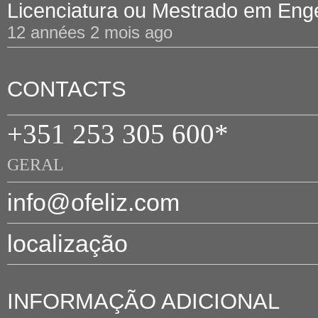
Licenciatura ou Mestrado em Engen
12 années 2 mois ago
CONTACTS
+351 253 305 600*
GERAL
info@ofeliz.com
localização
INFORMAÇÃO ADICIONAL