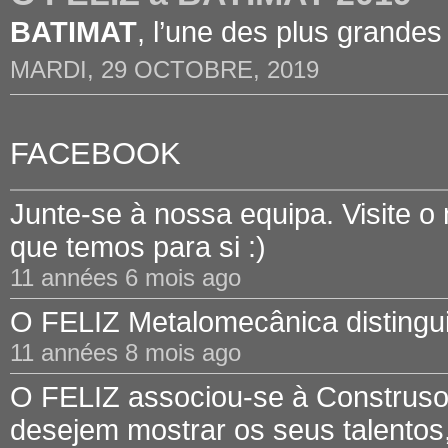
BATIMAT
, l’une des plus grandes
MARDI, 29 OCTOBRE, 2019
FACEBOOK
Junte-se à nossa equipa. Visite o
que temos para si :)
11 années 6 mois ago
O FELIZ Metalomecânica distinguid
11 années 8 mois ago
O FELIZ associou-se à Construsof
desejem mostrar os seus talentos,