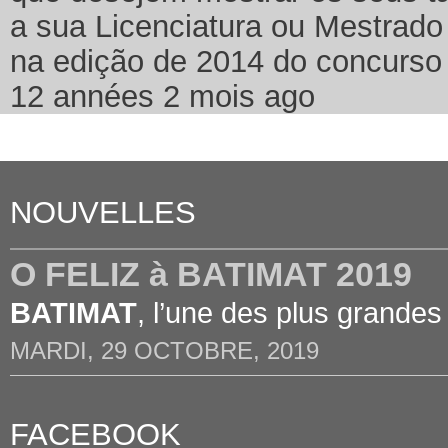
a sua Licenciatura ou Mestrado
na edição de 2014 do concurso
12 années 2 mois ago
NOUVELLES
O FELIZ à BATIMAT 2019
BATIMAT
, l’une des plus grandes
MARDI, 29 OCTOBRE, 2019
FACEBOOK