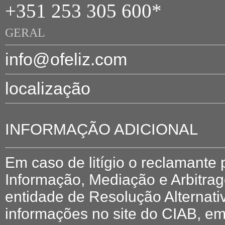
+351 253 305 600*
GERAL
info@ofeliz.com
localização
INFORMAÇÃO ADICIONAL
Em caso de litígio o reclamante
Informação, Mediação e Arbitr
entidade de Resolução Alternati
informações no site do CIAB, em