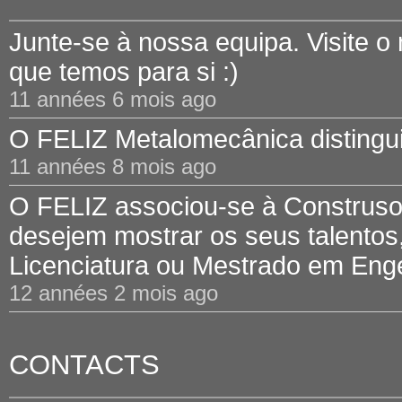
Junte-se à nossa equipa. Visite o
que temos para si :)
11 années 6 mois ago
O FELIZ Metalomecânica distinguid
11 années 8 mois ago
O FELIZ associou-se à Construsof
desejem mostrar os seus talentos,
Licenciatura ou Mestrado em Engen
12 années 2 mois ago
CONTACTS