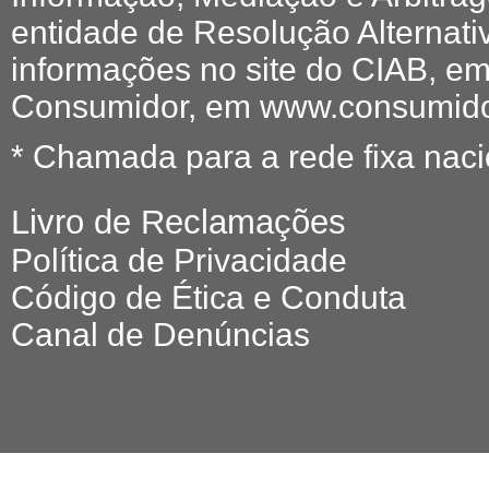
entidade de Resolução Alternati
informações no site do CIAB, em
Consumidor, em www.consumidor
* Chamada para a rede fixa naci
Livro de Reclamações
Política de Privacidade
Código de Ética e Conduta
Canal de Denúncias