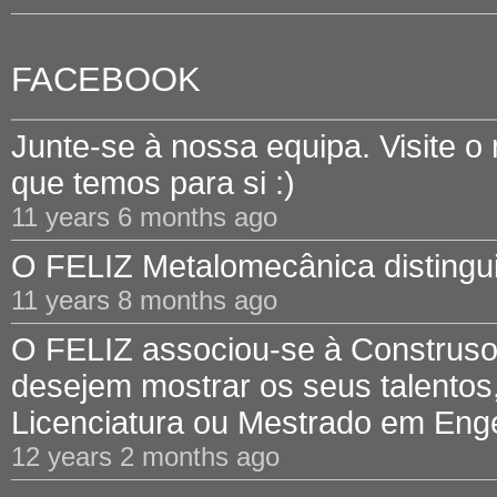
FACEBOOK
Junte-se à nossa equipa. Visite o
que temos para si :)
11 years 6 months ago
O FELIZ Metalomecânica distinguid
11 years 8 months ago
O FELIZ associou-se à Construsof
desejem mostrar os seus talentos,
Licenciatura ou Mestrado em Engen
12 years 2 months ago