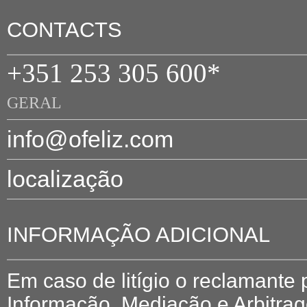
CONTACTS
+351 253 305 600*
GERAL
info@ofeliz.com
localização
INFORMAÇÃO ADICIONAL
Em caso de litígio o reclamante
Informação, Mediação e Arbitr