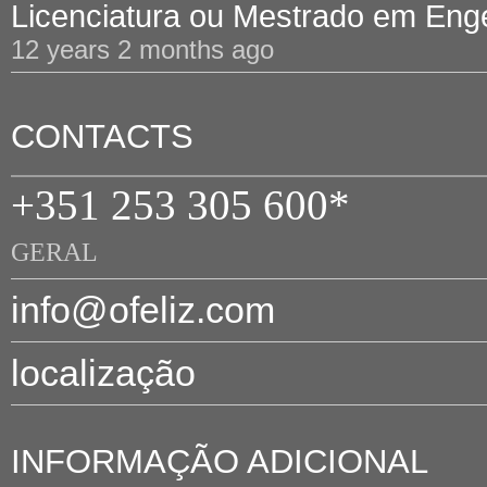
Licenciatura ou Mestrado em Engen
12 years 2 months ago
CONTACTS
+351 253 305 600*
GERAL
info@ofeliz.com
localização
INFORMAÇÃO ADICIONAL