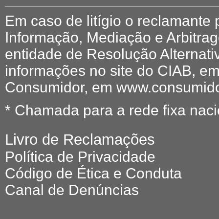
Em caso de litígio o reclamante
Informação, Mediação e Arbitr
entidade de Resolução Alternati
informações no site do CIAB, em
Consumidor, em www.consumidor
* Chamada para a rede fixa naci
Livro de Reclamações
Política de Privacidade
Código de Ética e Conduta
Canal de Denúncias