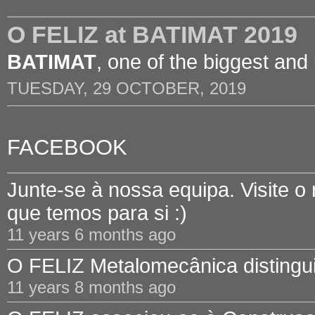
O FELIZ at BATIMAT 2019
BATIMAT
, one of the biggest and
TUESDAY, 29 OCTOBER, 2019
FACEBOOK
Junte-se à nossa equipa. Visite o
que temos para si :)
11 years 6 months ago
O FELIZ Metalomecânica distinguid
11 years 8 months ago