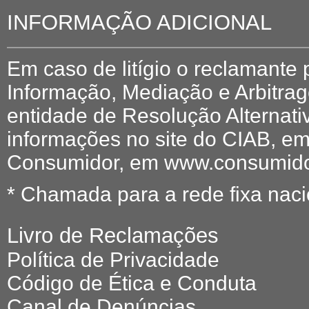
INFORMAÇÃO ADICIONAL
Em caso de litígio o reclamante
Informação, Mediação e Arbitr
entidade de Resolução Alternati
informações no site do CIAB, em
Consumidor, em www.consumidor
* Chamada para a rede fixa naci
Livro de Reclamações
Política de Privacidade
Código de Ética e Conduta
Canal de Denúncias