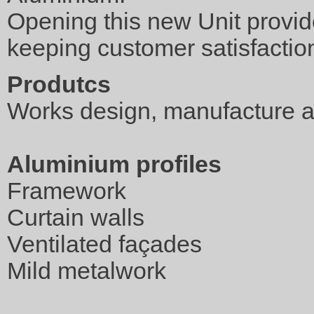
Opening this new Unit provid
keeping customer satisfaction
Produtcs
Works design, manufacture 
Aluminium profiles
Framework
Curtain walls
Ventilated façades
Mild metalwork