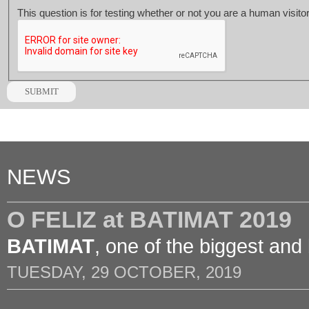
This question is for testing whether or not you are a human visi
NEWS
O FELIZ at BATIMAT 2019
BATIMAT
, one of the biggest and
TUESDAY, 29 OCTOBER, 2019