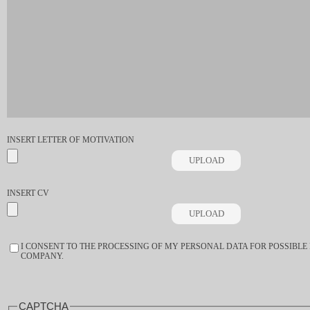
INSERT LETTER OF MOTIVATION
INSERT CV
CONSENT
I CONSENT TO THE PROCESSING OF MY PERSONAL DATA FOR POSSIBLE
*
COMPANY.
CAPTCHA