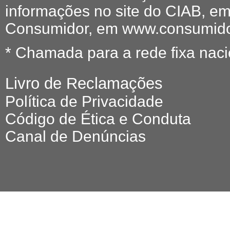
informações no site do CIAB, em
Consumidor, em www.consumidor
* Chamada para a rede fixa naci
Livro de Reclamações
Política de Privacidade
Código de Ética e Conduta
Canal de Denúncias
© 2026 O FE