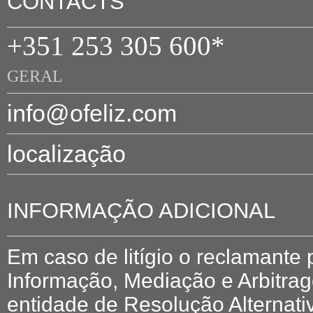
CONTACTS
+351 253 305 600*
GERAL
info@ofeliz.com
localização
INFORMAÇÃO ADICIONAL
Em caso de litígio o reclamante
Informação, Mediação e Arbitr
entidade de Resolução Alternati