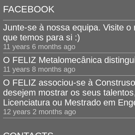
FACEBOOK
Junte-se à nossa equipa. Visite o
que temos para si :)
11 years 6 months ago
O FELIZ Metalomecânica distinguid
11 years 8 months ago
O FELIZ associou-se à Construsof
desejem mostrar os seus talentos,
Licenciatura ou Mestrado em Engen
12 years 2 months ago